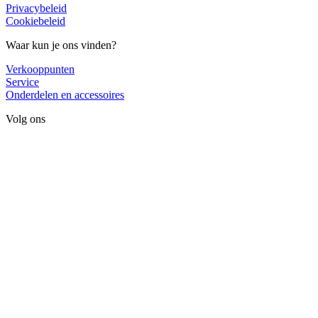
Privacybeleid
Cookiebeleid
Waar kun je ons vinden?
Verkooppunten
Service
Onderdelen en accessoires
Volg ons