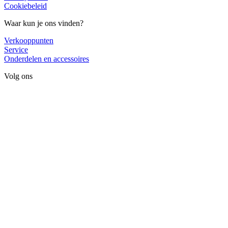
Cookiebeleid
Waar kun je ons vinden?
Verkooppunten
Service
Onderdelen en accessoires
Volg ons